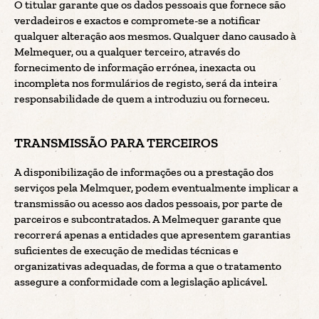
O titular garante que os dados pessoais que fornece são
verdadeiros e exactos e compromete-se a notificar
qualquer alteração aos mesmos. Qualquer dano causado à
Melmequer, ou a qualquer terceiro, através do
fornecimento de informação errónea, inexacta ou
incompleta nos formulários de registo, será da inteira
responsabilidade de quem a introduziu ou forneceu.
TRANSMISSÃO PARA TERCEIROS
A disponibilização de informações ou a prestação dos
serviços pela Melmquer, podem eventualmente implicar a
transmissão ou acesso aos dados pessoais, por parte de
parceiros e subcontratados. A Melmequer garante que
recorrerá apenas a entidades que apresentem garantias
suficientes de execução de medidas técnicas e
organizativas adequadas, de forma a que o tratamento
assegure a conformidade com a legislação aplicável.