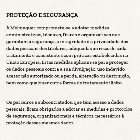
PROTEÇÃO E SEGURANÇA
A Melmequer compromete-se a adotar medidas
administrativas, técnicas, físicas e organizativas que
garantam a segurança, a integridade e a privacidade dos
dados pessoais dos titulares, adequadas ao risco de cada
tratamento e consistentes com práticas estabelecidas na
União Europeia. Estas medidas aplicam-se para proteger
os dados pessoais contra a sua divulgação, uso indevido,
acesso não autorizado ou a perda, alteração ou destruição,
bem como qualquer outra forma de tratamento ilícito.
Os parceiros e subcontratados, que têm acesso a dados
pessoais, ficam obrigados a adotar as medidas e protocolos
de segurança, organizacionais e técnicos, necessários à
proteção desses mesmos dados.