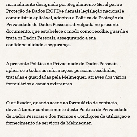
normalmente designado por Regulamento Geral para a
Proteção de Dados (RGPD) e demais legislação nacional e
comunitária aplicável, adoptou a Política de Proteção da
Privacidade de Dados Pessoais, divulgada no presente
documento, que estabelece o modo como recolhe, guarda e
trata os Dados Pessoais, assegurando a sua
confidencialidade e segurança.
A presente Política de Privacidade de Dados Pessoais
aplica-se a todas as informações pessoais recolhidas,
tratadas e guardadas pela Melmequer, através dos vários
formulários e canais existentes.
O utilizador, quando acede ao formulário de contacto,
deverá tomar conhecimento desta Política de Privacidade
de Dados Pessoais e dos Termos e Condições de utilização e
fornecimento de serviços da Melmequer.