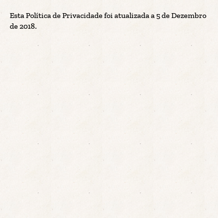
Esta Política de Privacidade foi atualizada a 5 de Dezembro
de 2018.