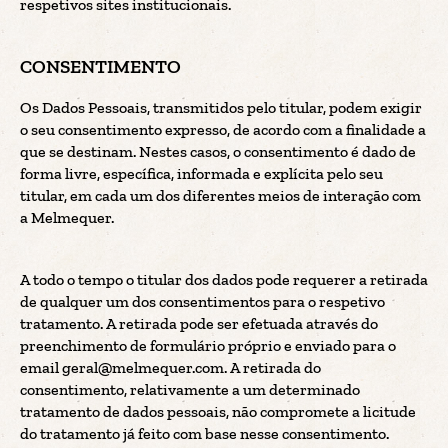
respetivos sites institucionais.
CONSENTIMENTO
Os Dados Pessoais, transmitidos pelo titular, podem exigir
o seu consentimento expresso, de acordo com a finalidade a
que se destinam. Nestes casos, o consentimento é dado de
forma livre, específica, informada e explícita pelo seu
titular, em cada um dos diferentes meios de interação com
a Melmequer.
A todo o tempo o titular dos dados pode requerer a retirada
de qualquer um dos consentimentos para o respetivo
tratamento. A retirada pode ser efetuada através do
preenchimento de formulário próprio e enviado para o
email geral@melmequer.com. A retirada do
consentimento, relativamente a um determinado
tratamento de dados pessoais, não compromete a licitude
do tratamento já feito com base nesse consentimento.