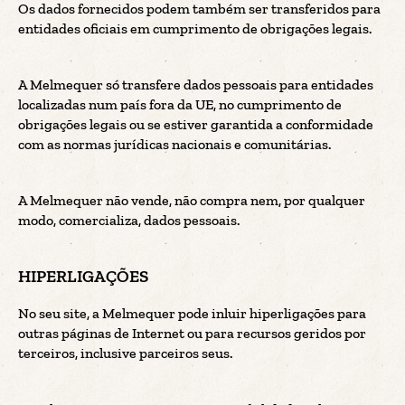
Os dados fornecidos podem também ser transferidos para
entidades oficiais em cumprimento de obrigações legais.
A Melmequer só transfere dados pessoais para entidades
localizadas num país fora da UE, no cumprimento de
obrigações legais ou se estiver garantida a conformidade
com as normas jurídicas nacionais e comunitárias.
A Melmequer não vende, não compra nem, por qualquer
modo, comercializa, dados pessoais.
HIPERLIGAÇÕES
No seu site, a Melmequer pode inluir hiperligações para
outras páginas de Internet ou para recursos geridos por
terceiros, inclusive parceiros seus.