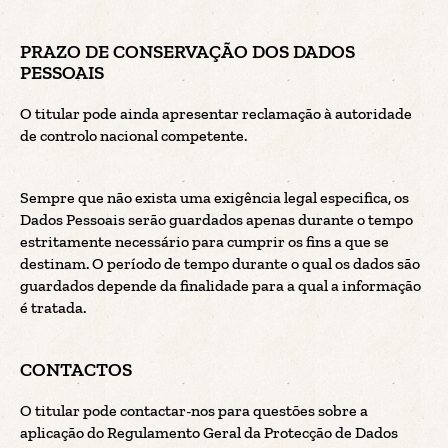
PRAZO DE CONSERVAÇÃO DOS DADOS
PESSOAIS
O titular pode ainda apresentar reclamação à autoridade
de controlo nacional competente.
Sempre que não exista uma exigência legal especifica, os
Dados Pessoais serão guardados apenas durante o tempo
estritamente necessário para cumprir os fins a que se
destinam. O período de tempo durante o qual os dados são
guardados depende da finalidade para a qual a informação
é tratada.
CONTACTOS
O titular pode contactar-nos para questões sobre a
aplicação do Regulamento Geral da Protecção de Dados