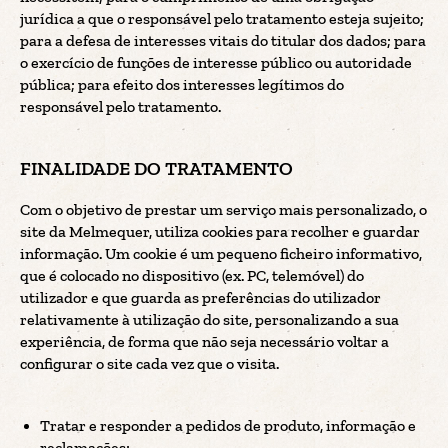
jurídica a que o responsável pelo tratamento esteja sujeito;
para a defesa de interesses vitais do titular dos dados; para
o exercício de funções de interesse público ou autoridade
pública; para efeito dos interesses legítimos do
responsável pelo tratamento.
FINALIDADE DO TRATAMENTO
Com o objetivo de prestar um serviço mais personalizado, o
site da Melmequer, utiliza cookies para recolher e guardar
informação. Um cookie é um pequeno ficheiro informativo,
que é colocado no dispositivo (ex. PC, telemóvel) do
utilizador e que guarda as preferências do utilizador
relativamente à utilização do site, personalizando a sua
experiência, de forma que não seja necessário voltar a
configurar o site cada vez que o visita.
Tratar e responder a pedidos de produto, informação e
reclamações;